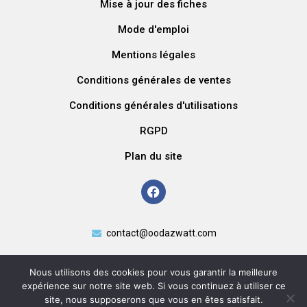
Mise à jour des fiches
Mode d'emploi
Mentions légales
Conditions générales de ventes
Conditions générales d'utilisations
RGPD
Plan du site
contact@oodazwatt.com
Nous utilisons des cookies pour vous garantir la meilleure
expérience sur notre site web. Si vous continuez à utiliser ce
site, nous supposerons que vous en êtes satisfait.