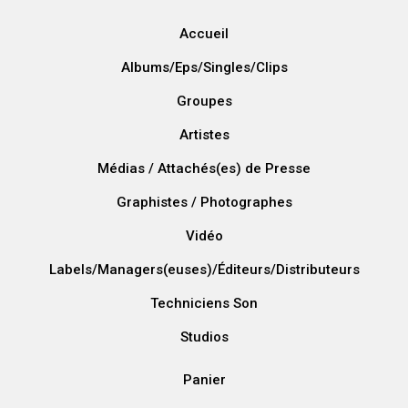
Accueil
Albums/Eps/Singles/Clips
Groupes
Artistes
Médias / Attachés(es) de Presse
Graphistes / Photographes
Vidéo
Labels/Managers(euses)/Éditeurs/Distributeurs
Techniciens Son
Studios
Panier