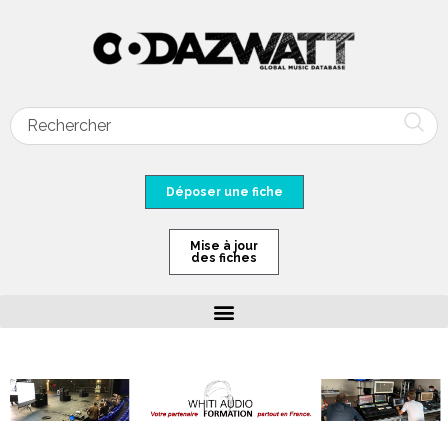
Déposer une fiche
Mise à jour
des fiches