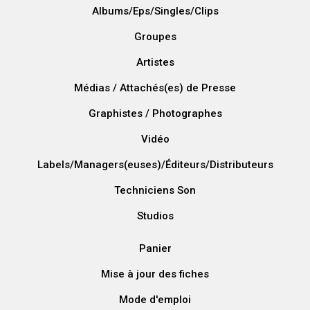
Albums/Eps/Singles/Clips
Groupes
Artistes
Médias / Attachés(es) de Presse
Graphistes / Photographes
Vidéo
Labels/Managers(euses)/Éditeurs/Distributeurs
Techniciens Son
Studios
Panier
Mise à jour des fiches
Mode d'emploi