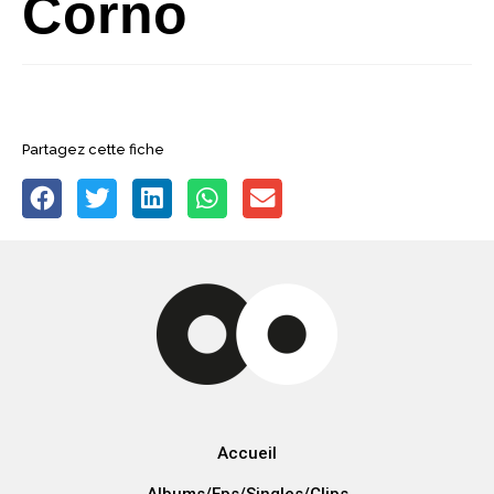
Corno
Partagez cette fiche
Accueil