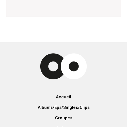
Accueil
Albums/Eps/Singles/Clips
Groupes