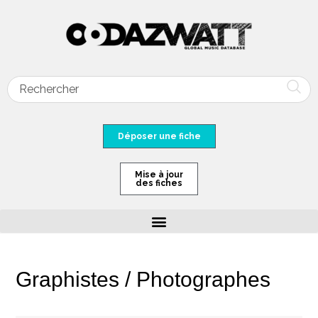
Déposer une fiche
Mise à jour
des fiches
Graphistes / Photographes