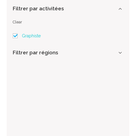
Filtrer par activitées
Clear
Graphiste
Filtrer par régions