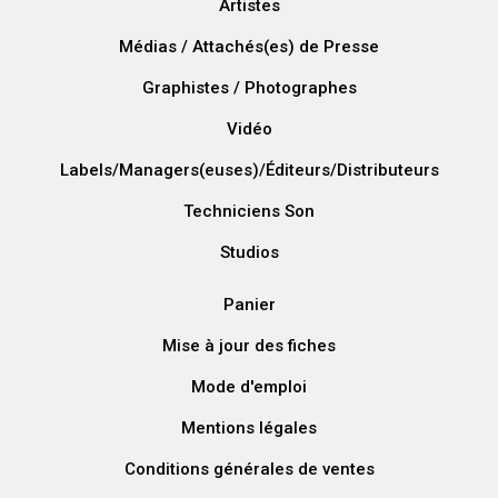
Artistes
Médias / Attachés(es) de Presse
Graphistes / Photographes
Vidéo
Labels/Managers(euses)/Éditeurs/Distributeurs
Techniciens Son
Studios
Panier
Mise à jour des fiches
Mode d'emploi
Mentions légales
Conditions générales de ventes