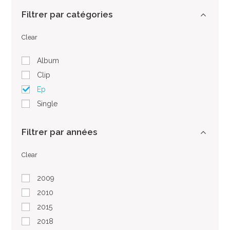
Filtrer par catégories
Clear
Album
Clip
Ep
Single
Filtrer par années
Clear
2009
2010
2015
2018