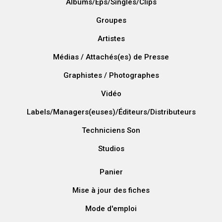
Albums/Eps/Singles/Clips
Groupes
Artistes
Médias / Attachés(es) de Presse
Graphistes / Photographes
Vidéo
Labels/Managers(euses)/Éditeurs/Distributeurs
Techniciens Son
Studios
Panier
Mise à jour des fiches
Mode d'emploi