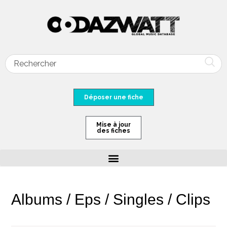
Déposer une fiche
Mise à jour
des fiches
Albums / Eps / Singles / Clips