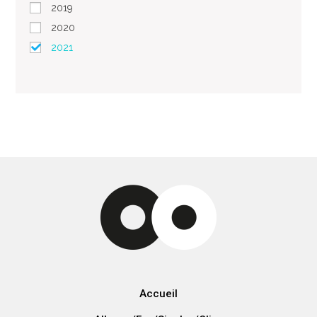
2019
2020
2021
Accueil